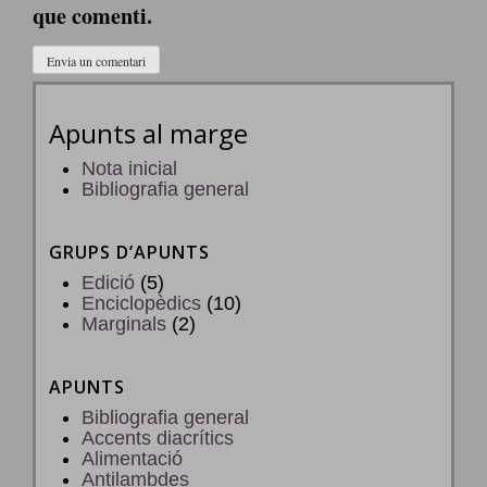
que comenti.
Apunts al marge
Nota inicial
Bibliografia general
GRUPS D’APUNTS
Edició
(5)
Enciclopèdics
(10)
Marginals
(2)
APUNTS
Bibliografia general
Accents diacrítics
Alimentació
Antilambdes