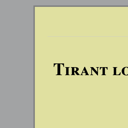
Tirant l