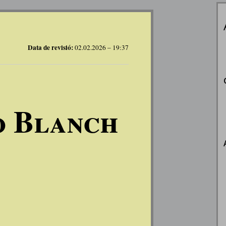
Data de revisió:
02.02.2026 – 19:37
o Blanch