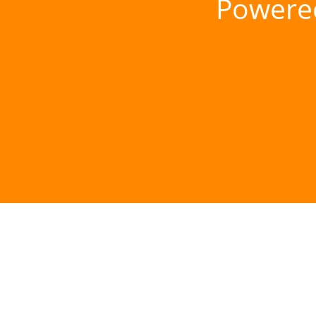
Powere