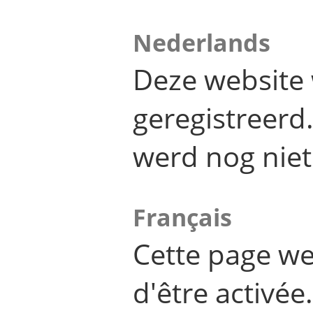
Nederlands
Deze website 
geregistreer
werd nog niet
Français
Cette page we
d'être activée.